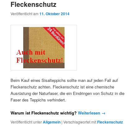
Fleckenschutz
Veröffentlicht am
11. Oktober 2014
Beim Kauf eines Sisalteppichs sollte man auf jeden Fall auf
Fleckenschutz achten. Fleckenschutz ist eine chemische
Ausrüstung der Naturfaser, die ein Eindringen von Schutz in die
Faser des Teppichs verhindert.
Warum ist Fleckenschutz wichtig?
Weiterlesen
→
Veröffentlicht unter
Allgemein
|
Verschlagwortet mit
Fleckenschutz