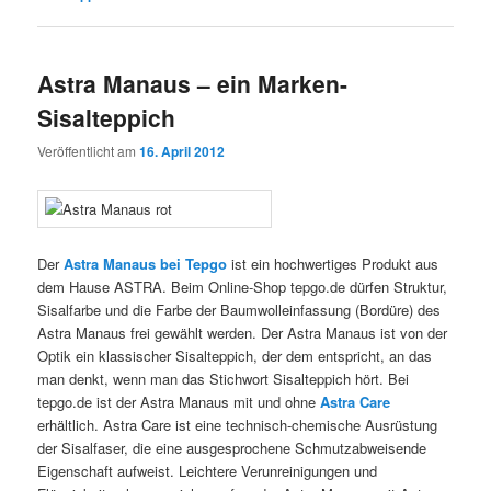
Astra Manaus – ein Marken-
Sisalteppich
Veröffentlicht am
16. April 2012
Der
Astra Manaus bei Tepgo
ist ein hochwertiges Produkt aus
dem Hause ASTRA. Beim Online-Shop tepgo.de dürfen Struktur,
Sisalfarbe und die Farbe der Baumwolleinfassung (Bordüre) des
Astra Manaus frei gewählt werden. Der Astra Manaus ist von der
Optik ein klassischer Sisalteppich, der dem entspricht, an das
man denkt, wenn man das Stichwort Sisalteppich hört. Bei
tepgo.de ist der Astra Manaus mit und ohne
Astra Care
erhältlich. Astra Care ist eine technisch-chemische Ausrüstung
der Sisalfaser, die eine ausgesprochene Schmutzabweisende
Eigenschaft aufweist. Leichtere Verunreinigungen und