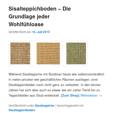
Sisalteppichboden – Die
Grundlage jeder
Wohlfühloase
Veröffentlicht am
16. Juli 2015
Während Sisalteppiche mit Bordüren heute wie selbstverständlich
in vielen privaten wie geschäftlichen Räumen ausliegen, sind
Sisalteppichböden noch nicht ganz so verbreitet. In den letzten
Jahren hat sich aber auch so etwas wie ein zarter Trend hin zu
Teppichböden aus Sisal entwickelt. [
Zum Shop
]
Weiterlesen
→
Veröffentlicht unter
Sisalteppiche
|
Verschlagwortet mit
Sisalteppichboden