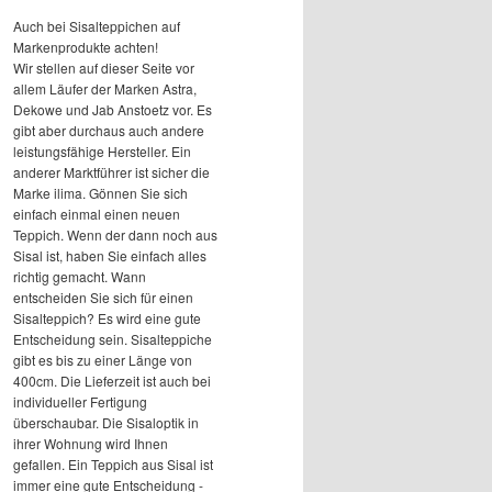
Auch bei Sisalteppichen auf
Markenprodukte achten!
Wir stellen auf dieser Seite vor
allem Läufer der Marken Astra,
Dekowe und Jab Anstoetz vor. Es
gibt aber durchaus auch andere
leistungsfähige Hersteller. Ein
anderer Marktführer ist sicher die
Marke ilima. Gönnen Sie sich
einfach einmal einen neuen
Teppich. Wenn der dann noch aus
Sisal ist, haben Sie einfach alles
richtig gemacht. Wann
entscheiden Sie sich für einen
Sisalteppich? Es wird eine gute
Entscheidung sein. Sisalteppiche
gibt es bis zu einer Länge von
400cm. Die Lieferzeit ist auch bei
individueller Fertigung
überschaubar. Die Sisaloptik in
ihrer Wohnung wird Ihnen
gefallen. Ein Teppich aus Sisal ist
immer eine gute Entscheidung -