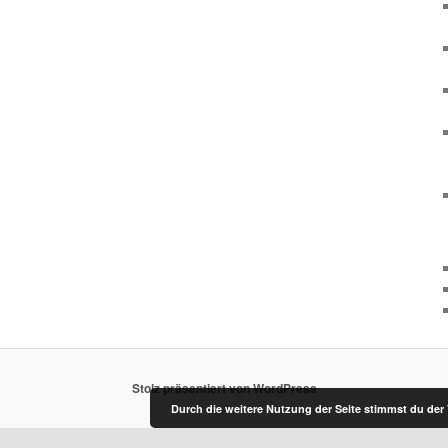
Stolz präsentiert von WordPress
Durch die weitere Nutzung der Seite stimmst du de