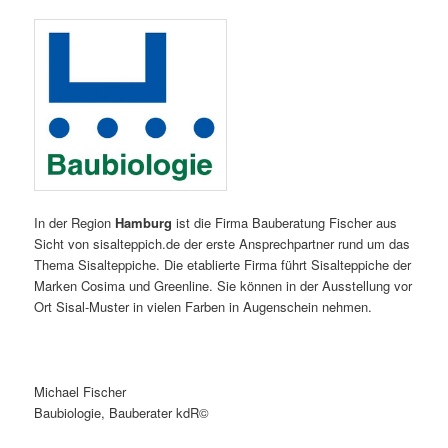
In der Region
Hamburg
ist die Firma Bauberatung Fischer aus
Sicht von sisalteppich.de der erste Ansprechpartner rund um das
Thema Sisalteppiche. Die etablierte Firma führt Sisalteppiche der
Marken Cosima und Greenline. Sie können in der Ausstellung vor
Ort Sisal-Muster in vielen Farben in Augenschein nehmen.
Michael Fischer
Baubiologie, Bauberater kdR©